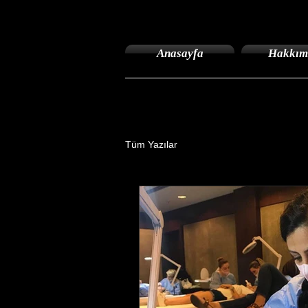
Anasayfa
Hakkım
Tüm Yazılar