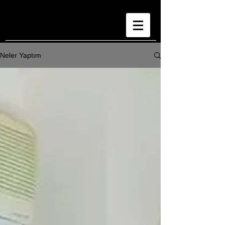
Neler Yaptım