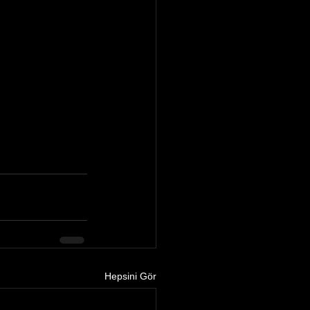
Hepsini Gör