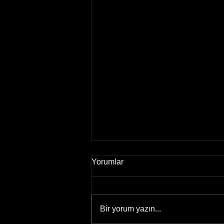
Yorumlar
Bir yorum yazın...