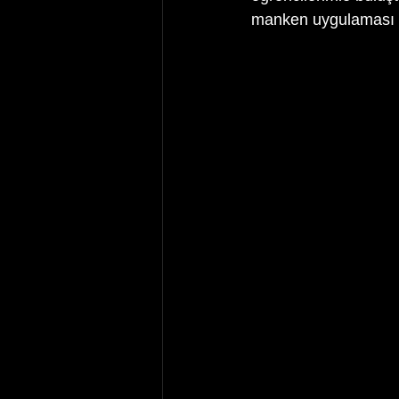
manken uygulaması ya