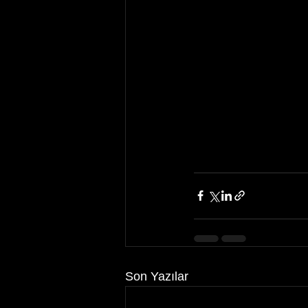
Son Yazılar