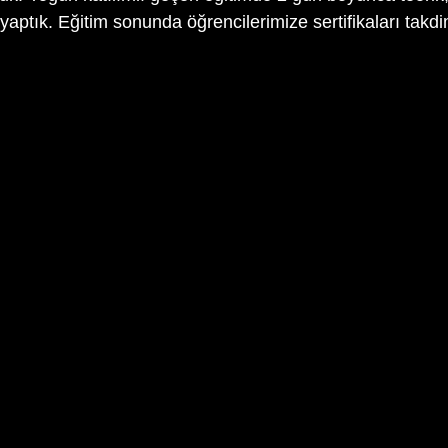
ptık. Eğitim sonunda öğrencilerimize sertifikaları takdi