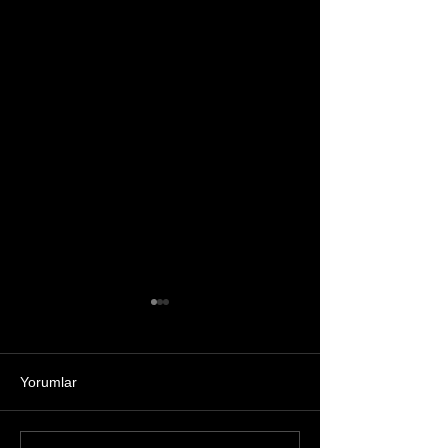
Yorumlar