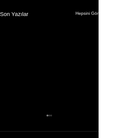
Hepsini Gör
Son Yazılar