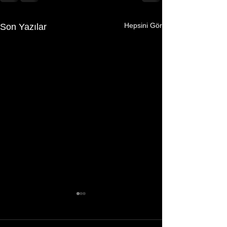
Hepsini Gör
Son Yazılar