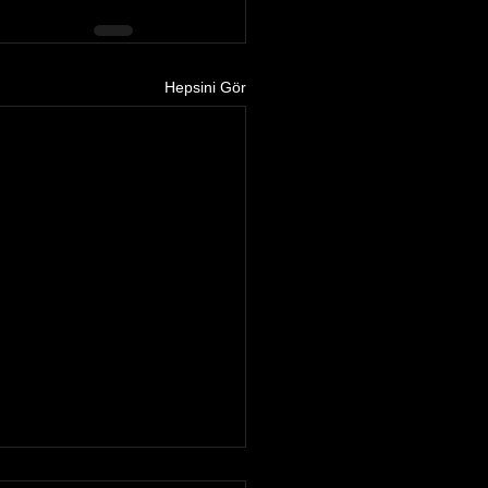
Hepsini Gör