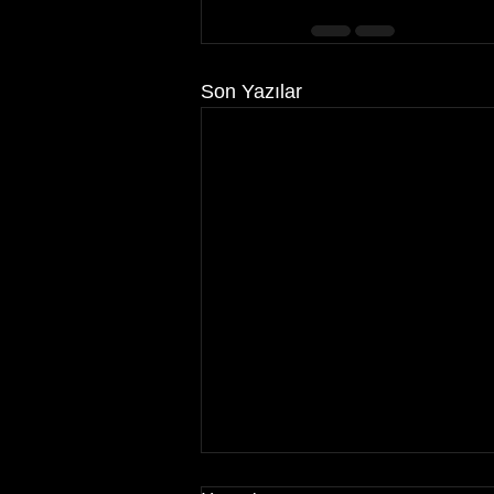
Son Yazılar