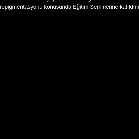
kropigmentasyonu konusunda Eğitim Seminerine katıldım