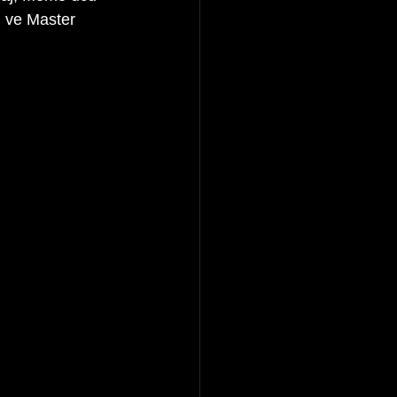
 ve Master 