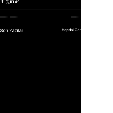
Hepsini Gör
Son Yazılar