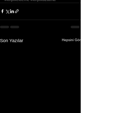
Hepsini Gör
Son Yazılar