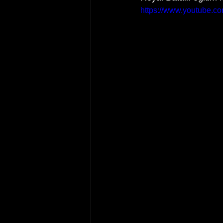
https://www.youtube