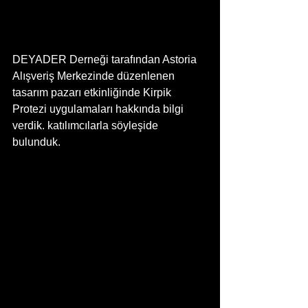
DEYADER Derneği tarafından Astoria 
Alışveriş Merkezinde düzenlenen 
tasarım pazarı etkinliğinde Kirpik 
Protezi uygulamaları hakkında bilgi 
verdik. katılımcılarla söyleşide 
bulunduk.