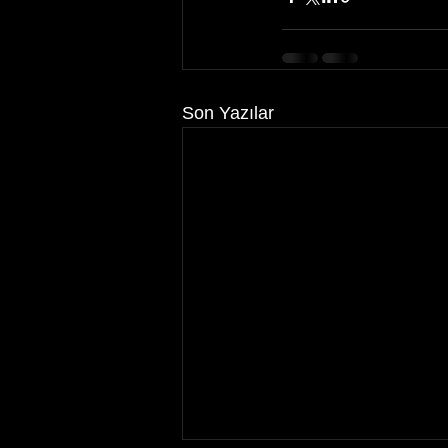
Son Yazılar