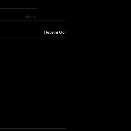
Hepsini Gör