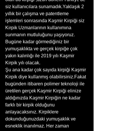
siz kullanıcılara sunamadık.Yaklaşık 2 
yıllık bir çalışma ve patentleme 
işlemleri sonrasında Kaşmir Kirpiği siz 
Kirpik Uzmanlarının kullanımına  
sunmanın mutluluğunu yaşıyoruz. 
Bugüne kadar görmediğiniz bir 
yumuşaklıkta ve gerçek kirpiğe çok 
yakın kalınlığı ile 2019 yılı Kaşmir 
Kirpik yılı olacak.
Şu ana kadar çok sayıda kirpiği Kaşmir 
Kirpik diye kullanmış olabilirsiniz.Fakat 
bugünden itibaren polimer teknoloji ile 
üretilen gerçek Kaşmir Kirpiği elinize 
aldığınızda Kaşmir Kirpiğin ne kadar 
farklı bir kirpik olduğunu 
anlayacaksınız. Kirpiklere 
dokunduğunuzdaki yumuşaklık ve 
esneklik inanılmaz. Her zaman 