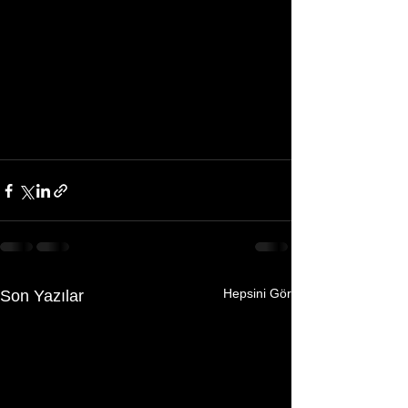
Hepsini Gör
Son Yazılar