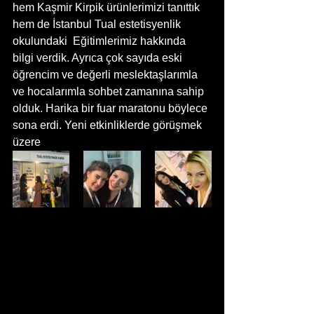
hem Kaşmir Kirpik ürünlerimizi tanıttık 
hem de İstanbul Tual estetisyenlik 
okulundaki  Eğitimlerimiz hakkında 
bilgi verdik. Ayrıca çok sayıda eski 
öğrencim ve değerli meslektaşlarımla 
ve hocalarımla sohbet zamanına sahip 
olduk. Harika bir fuar maratonu böylece 
sona erdi. Yeni etkinliklerde görüşmek 
üzere